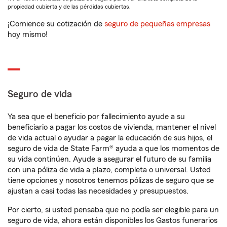
propiedad cubierta y de las pérdidas cubiertas.
¡Comience su cotización de
seguro de pequeñas empresas
hoy mismo!
Seguro de vida
Ya sea que el beneficio por fallecimiento ayude a su
beneficiario a pagar los costos de vivienda, mantener el nivel
de vida actual o ayudar a pagar la educación de sus hijos, el
seguro de vida de State Farm® ayuda a que los momentos de
su vida continúen. Ayude a asegurar el futuro de su familia
con una póliza de vida a plazo, completa o universal. Usted
tiene opciones y nosotros tenemos pólizas de seguro que se
ajustan a casi todas las necesidades y presupuestos.
Por cierto, si usted pensaba que no podía ser elegible para un
seguro de vida, ahora están disponibles los Gastos funerarios