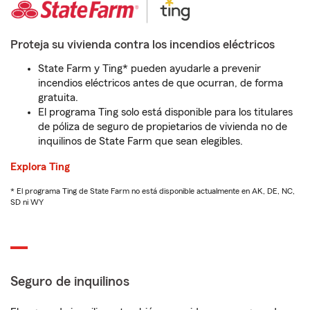
Proteja su vivienda contra los incendios eléctricos
State Farm y Ting* pueden ayudarle a prevenir
incendios eléctricos antes de que ocurran, de forma
gratuita.
El programa Ting solo está disponible para los titulares
de póliza de seguro de propietarios de vivienda no de
inquilinos de State Farm que sean elegibles.
Explora Ting
* El programa Ting de State Farm no está disponible actualmente en AK, DE, NC,
SD ni WY
Seguro de inquilinos