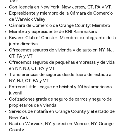
York
Con licencia en New York, New Jersey, CT, PA y VT.
Expresidente y miembro de la Cámara de Comercio
de Warwick Valley
Cámara de Comercio de Orange County: Miembro
Miembro y expresidente de BNI Rainmakers
Kiwanis Club of Chester: Miembro, exintegrante de la
junta directiva
Ofrecemos seguros de vivienda y de auto en NY, NJ,
CT, PA y VT
Ofrecemos seguros de pequeñas empresas y de vida
en NY, NJ, CT, PA y VT
Transferencias de seguros desde fuera del estado a
NY, NJ, CT, PA y VT
Entreno Little League de béisbol y fútbol americano
juvenil
Cotizaciones gratis de seguro de carros y seguro de
propietarios de vivienda
Servicios de notaría en Orange County y el estado de
New York
Nací en Warwick, NY, y crecí en Monroe, NY, Orange
County.