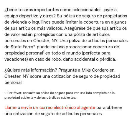
¿Tiene tesoros importantes como coleccionables, joyería,
equipo deportivo y otros? Su póliza de seguro de propietarios
de vivienda o inquilinos puede limitar la cobertura en algunos
de sus artículos más valiosos. Asegúrese de que sus artículos
de valor estén protegidos con una póliza de artículos
personales en Chester, NY. Una póliza de artículos personales
de State Farm® puede incluso proporcionar cobertura de
1
propiedad personal
en todo el mundo (perfecta para
vacaciones) en caso de robo, daño accidental o pérdida.
¿Quiere más información? Pregunte a Mike Cordero en
Chester, NY sobre una cotización de seguro de propiedad
personal.
1. Por favor, consulte su póliza de seguro para ver una lista completa de la
propiedad cubierta y de las pérdidas cubiertas.
Llame
o
envíe un correo electrónico al agente
para obtener
una cotización de seguro de artículos personales.