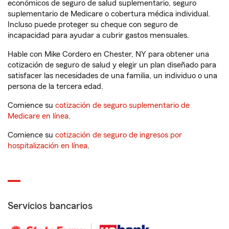
económicos de seguro de salud suplementario, seguro
suplementario de Medicare o cobertura médica individual.
Incluso puede proteger su cheque con seguro de
incapacidad para ayudar a cubrir gastos mensuales.
Hable con Mike Cordero en Chester, NY para obtener una
cotización de seguro de salud y elegir un plan diseñado para
satisfacer las necesidades de una familia, un individuo o una
persona de la tercera edad.
Comience su
cotización de seguro suplementario de
Medicare en línea
.
Comience su
cotización de seguro de ingresos por
hospitalización en línea
.
Servicios bancarios