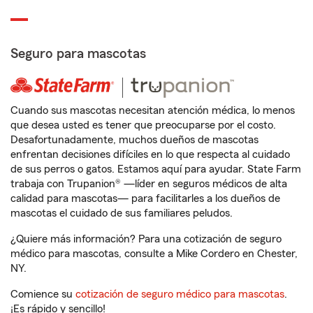
Seguro para mascotas
Cuando sus mascotas necesitan atención médica, lo menos
que desea usted es tener que preocuparse por el costo.
Desafortunadamente, muchos dueños de mascotas
enfrentan decisiones difíciles en lo que respecta al cuidado
de sus perros o gatos. Estamos aquí para ayudar. State Farm
trabaja con Trupanion® —líder en seguros médicos de alta
calidad para mascotas— para facilitarles a los dueños de
mascotas el cuidado de sus familiares peludos.
¿Quiere más información? Para una cotización de seguro
médico para mascotas, consulte a Mike Cordero en Chester,
NY.
Comience su
cotización de seguro médico para mascotas
.
¡Es rápido y sencillo!