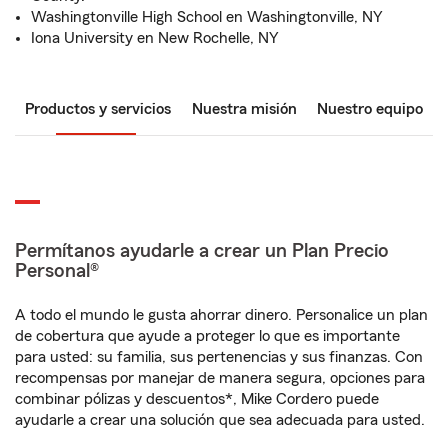
Washingtonville High School en Washingtonville, NY
Iona University en New Rochelle, NY
Productos y servicios
Nuestra misión
Nuestro equipo
Permítanos ayudarle a crear un Plan Precio
Personal®
A todo el mundo le gusta ahorrar dinero. Personalice un plan
de cobertura que ayude a proteger lo que es importante
para usted: su familia, sus pertenencias y sus finanzas. Con
recompensas por manejar de manera segura, opciones para
combinar pólizas y descuentos*, Mike Cordero puede
ayudarle a crear una solución que sea adecuada para usted.