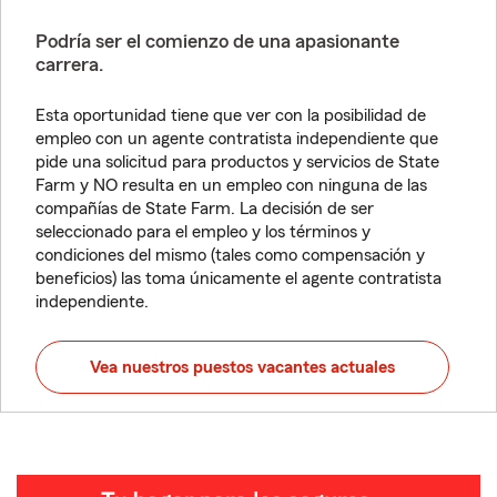
Podría ser el comienzo de una apasionante
carrera.
Esta oportunidad tiene que ver con la posibilidad de
empleo con un agente contratista independiente que
pide una solicitud para productos y servicios de State
Farm y NO resulta en un empleo con ninguna de las
compañías de State Farm. La decisión de ser
seleccionado para el empleo y los términos y
condiciones del mismo (tales como compensación y
beneficios) las toma únicamente el agente contratista
independiente.
Vea nuestros puestos vacantes actuales