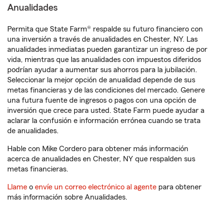
Anualidades
Permita que State Farm® respalde su futuro financiero con
una inversión a través de anualidades en Chester, NY. Las
anualidades inmediatas pueden garantizar un ingreso de por
vida, mientras que las anualidades con impuestos diferidos
podrían ayudar a aumentar sus ahorros para la jubilación.
Seleccionar la mejor opción de anualidad depende de sus
metas financieras y de las condiciones del mercado. Genere
una futura fuente de ingresos o pagos con una opción de
inversión que crece para usted. State Farm puede ayudar a
aclarar la confusión e información errónea cuando se trata
de anualidades.
Hable con Mike Cordero para obtener más información
acerca de anualidades en Chester, NY que respalden sus
metas financieras.
Llame
o
envíe un correo electrónico al agente
para obtener
más información sobre Anualidades.