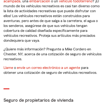
acampada
, una
embarcación
o un
vehículo todoterreno
? ¡El
mundo de los vehículos recreativos es casi tan diverso como
la lista de actividades recreativas que puede disfrutar con
ellos! Los vehículos recreativos están construidos para
aventuras, pero antes de que salga a la carretera, el agua o
los senderos, asegúrese de que sus vehículos tengan
cobertura de calidad diseñada específicamente para
vehículos recreativos. Proteja sus artículos más preciados
dondequiera que vaya.
¿Quiere más información? Pregunte a Mike Cordero en
Chester, NY, acerca de una cotización de seguro de vehículos
recreativos.
Llame
o
envíe un correo electrónico a un agente
para
obtener una cotización de seguro de vehículos recreativos.
Seguro de propietarios de vivienda