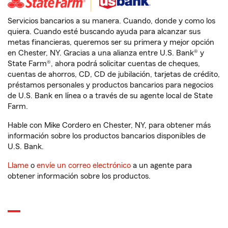
Servicios bancarios a su manera. Cuando, donde y como los
quiera. Cuando esté buscando ayuda para alcanzar sus
metas financieras, queremos ser su primera y mejor opción
en Chester, NY. Gracias a una alianza entre U.S. Bank® y
State Farm®, ahora podrá solicitar cuentas de cheques,
cuentas de ahorros, CD, CD de jubilación, tarjetas de crédito,
préstamos personales y productos bancarios para negocios
de U.S. Bank en línea o a través de su agente local de State
Farm.
Hable con Mike Cordero en Chester, NY, para obtener más
información sobre los productos bancarios disponibles de
U.S. Bank.
Llame
o
envíe un correo electrónico
a un agente para
obtener información sobre los productos.