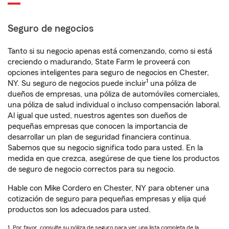
Seguro de negocios
Tanto si su negocio apenas está comenzando, como si está
creciendo o madurando, State Farm le proveerá con
opciones inteligentes para seguro de negocios en Chester,
1
NY. Su seguro de negocios puede incluir
una póliza de
dueños de empresas, una póliza de automóviles comerciales,
una póliza de salud individual o incluso compensación laboral.
Al igual que usted, nuestros agentes son dueños de
pequeñas empresas que conocen la importancia de
desarrollar un plan de seguridad financiera continua.
Sabemos que su negocio significa todo para usted. En la
medida en que crezca, asegúrese de que tiene los productos
de seguro de negocio correctos para su negocio.
Hable con Mike Cordero en Chester, NY para obtener una
cotización de seguro para pequeñas empresas y elija qué
productos son los adecuados para usted.
1. Por favor, consulte su póliza de seguro para ver una lista completa de la