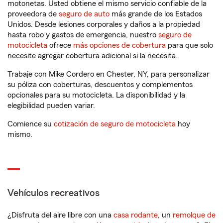
motonetas. Usted obtiene el mismo servicio confiable de la
proveedora de
seguro de auto
más grande de los Estados
Unidos. Desde lesiones corporales y daños a la propiedad
hasta robo y gastos de emergencia, nuestro
seguro de
motocicleta
ofrece
más opciones de cobertura
para que solo
necesite agregar cobertura adicional si la necesita.
Trabaje con Mike Cordero en Chester, NY, para personalizar
su póliza con coberturas, descuentos y complementos
opcionales para su motocicleta. La disponibilidad y la
elegibilidad pueden variar.
Comience su
cotización de seguro de motocicleta
hoy
mismo.
Vehículos recreativos
¿Disfruta del aire libre con una
casa rodante
, un
remolque de