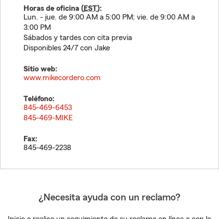
Horas de oficina (
EST
):
Lun. - jue. de 9:00 AM a 5:00 PM; vie. de 9:00 AM a
3:00 PM
Sábados y tardes con cita previa
Disponibles 24/7 con Jake
Sitio web:
www.mikecordero.com
Teléfono:
845-469-6453
845-469-MIKE
Fax:
845-469-2238
¿Necesita ayuda con un reclamo?