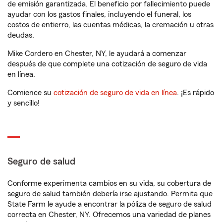
de emisión garantizada. El beneficio por fallecimiento puede
ayudar con los gastos finales, incluyendo el funeral, los
costos de entierro, las cuentas médicas, la cremación u otras
deudas.
Mike Cordero en Chester, NY, le ayudará a comenzar
después de que complete una cotización de seguro de vida
en línea.
Comience su
cotización de seguro de vida en línea
. ¡Es rápido
y sencillo!
Seguro de salud
Conforme experimenta cambios en su vida, su cobertura de
seguro de salud también debería irse ajustando. Permita que
State Farm le ayude a encontrar la póliza de seguro de salud
correcta en Chester, NY. Ofrecemos una variedad de planes